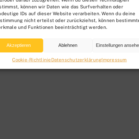
stimmst, können wir Daten wie das Surfverhalten oder
ndeutige IDs auf dieser Website verarbeiten. Wenn du deine
stimmung nicht erteilst oder zurückziehst, können bestimmt
rkmale und Funktionen beeinträchtigt werden.
Akzeptieren
Ablehnen
Einstellungen anseh
Cookie-Richtlinie
Datenschutzerklärung
Impressum