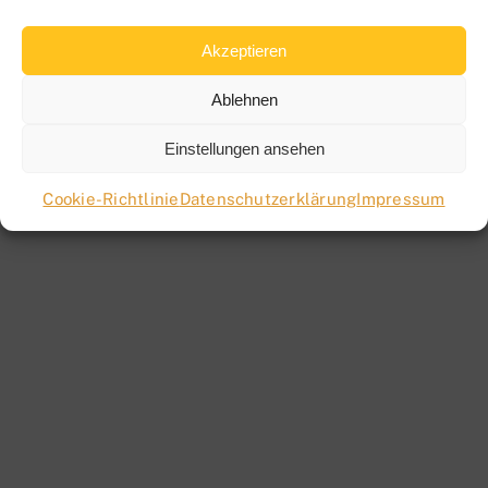
Preise
Akzeptieren
Ablehnen
Galerie
Einstellungen ansehen
Cookie-Richtlinie
Datenschutzerklärung
Impressum